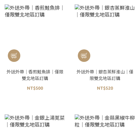
外送外帶｜香煎鮭魚排｜僅限
外送外帶｜銀杏蒸鮮淮山｜僅
雙北地區訂購
限雙北地區訂購
NT$500
NT$520