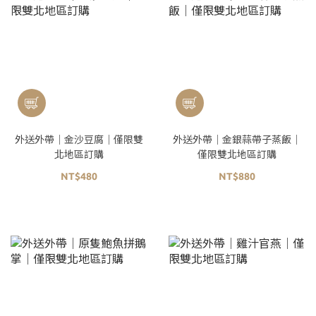
外送外帶｜金沙豆腐｜僅限雙
外送外帶｜金銀蒜帶子蒸飯｜
北地區訂購
僅限雙北地區訂購
NT$480
NT$880