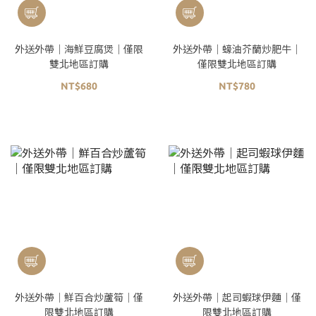
外送外帶｜海鮮豆腐煲｜僅限
外送外帶｜蠔油芥蘭炒肥牛｜
雙北地區訂購
僅限雙北地區訂購
NT$680
NT$780
外送外帶｜鮮百合炒蘆筍｜僅
外送外帶｜起司蝦球伊麵｜僅
限雙北地區訂購
限雙北地區訂購