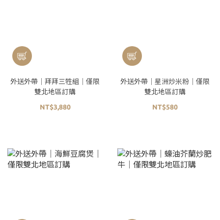
外送外帶｜拜拜三牲組｜僅限
外送外帶｜星洲炒米粉｜僅限
雙北地區訂購
雙北地區訂購
NT$3,880
NT$580