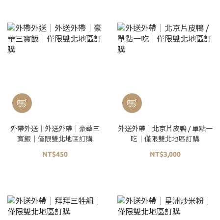
外帶外送｜外送外帶｜豪華三
外送外帶｜北京片皮鴨 / 單點一
寶飯｜僅限雙北地區訂購
吃｜僅限雙北地區訂購
NT$450
NT$3,000