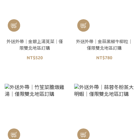
外送外帶｜金銀上湯莧菜｜僅
外送外帶｜金蒜黑椒牛柳粒｜
限雙北地區訂購
僅限雙北地區訂購
NT$520
NT$780