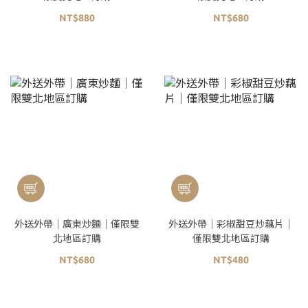
NT$880
NT$680
外送外帶｜廣東炒麵｜僅限雙
外送外帶｜彩椒甜豆炒藕片｜
北地區訂購
僅限雙北地區訂購
NT$680
NT$480