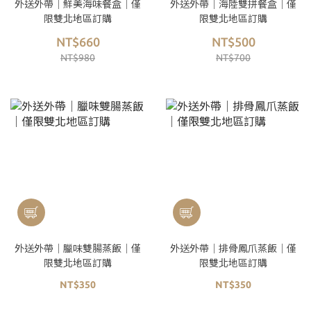
外送外帶｜鮮美海味餐盒｜僅
外送外帶｜海陸雙拼餐盒｜僅
限雙北地區訂購
限雙北地區訂購
NT$660
NT$500
NT$980
NT$700
外送外帶｜臘味雙腸蒸飯｜僅
外送外帶｜排骨鳳爪蒸飯｜僅
限雙北地區訂購
限雙北地區訂購
NT$350
NT$350