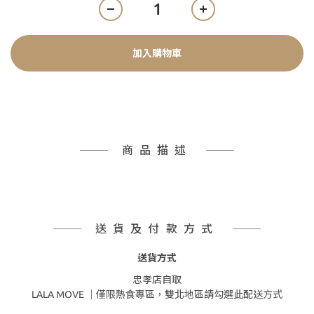
加入購物車
商品描述
送貨及付款方式
送貨方式
忠孝店自取
LALA MOVE ｜僅限熱食專區，雙北地區請勾選此配送方式