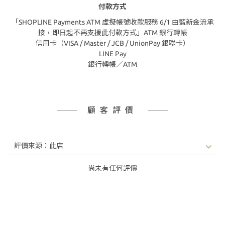
付款方式
「SHOPLINE Payments ATM 虛擬帳號收款服務 6/1 由藍新金流承
接，即日起不再支援此付款方式」ATM 銀行轉帳
信用卡（VISA / Master / JCB / UnionPay 銀聯卡）
LINE Pay
銀行轉帳／ATM
顧客評價
尚未有任何評價