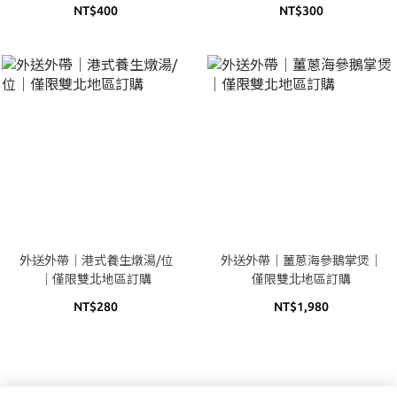
NT$400
NT$300
外送外帶｜港式養生燉湯/位
外送外帶｜薑蔥海參鵝掌煲｜
｜僅限雙北地區訂購
僅限雙北地區訂購
NT$280
NT$1,980