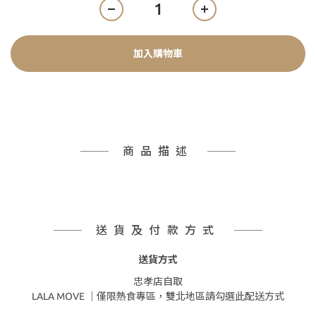
加入購物車
商品描述
送貨及付款方式
送貨方式
忠孝店自取
LALA MOVE ｜僅限熱食專區，雙北地區請勾選此配送方式