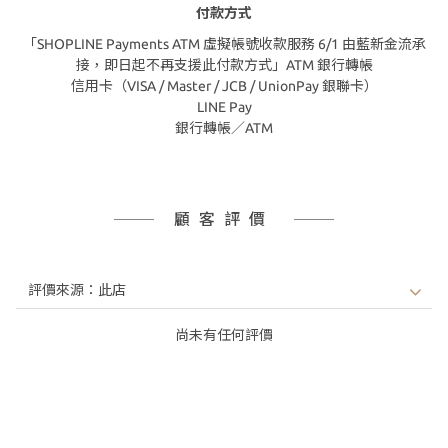
付款方式
「SHOPLINE Payments ATM 虛擬帳號收款服務 6/1 由藍新金流承
接，即日起不再支援此付款方式」ATM 銀行轉帳
信用卡（VISA / Master / JCB / UnionPay 銀聯卡）
LINE Pay
銀行轉帳／ATM
顧客評價
尚未有任何評價