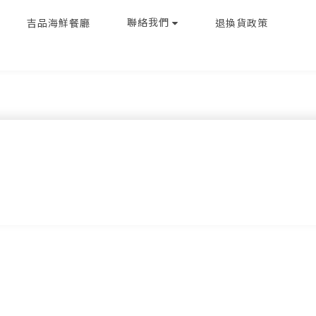
聯絡我們
吉品海鮮餐廳
退換貨政策