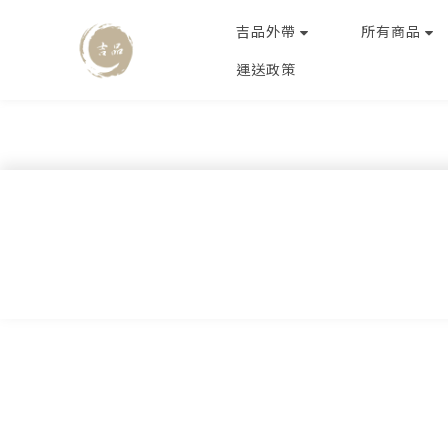
吉品外帶
所有商品
運送政策