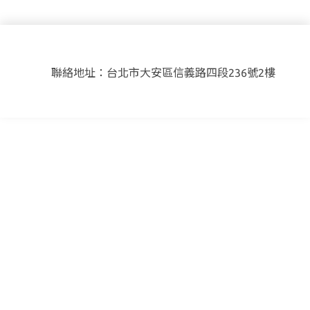
聯絡地址：台北市大安區信義路四段236號2樓