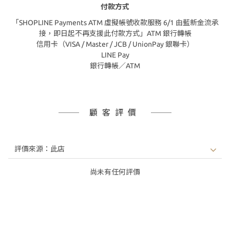
付款方式
「SHOPLINE Payments ATM 虛擬帳號收款服務 6/1 由藍新金流承
接，即日起不再支援此付款方式」ATM 銀行轉帳
信用卡（VISA / Master / JCB / UnionPay 銀聯卡）
LINE Pay
銀行轉帳／ATM
顧客評價
尚未有任何評價