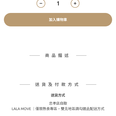
加入購物車
商品描述
送貨及付款方式
送貨方式
忠孝店自取
LALA MOVE ｜僅限熱食專區，雙北地區請勾選此配送方式