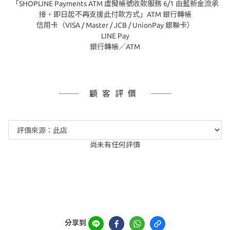
「SHOPLINE Payments ATM 虛擬帳號收款服務 6/1 由藍新金流承
接，即日起不再支援此付款方式」ATM 銀行轉帳
信用卡（VISA / Master / JCB / UnionPay 銀聯卡）
LINE Pay
銀行轉帳／ATM
顧客評價
尚未有任何評價
分享到