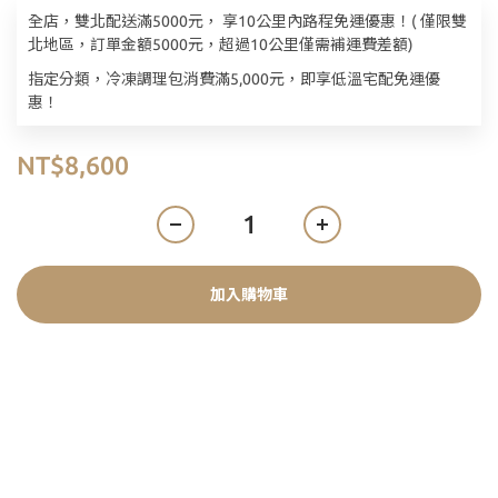
全店，雙北配送滿5000元， 享10公里內路程免運優惠！( 僅限雙
北地區，訂單金額5000元，超過10公里僅需補運費差額)
指定分類，冷凍調理包消費滿5,000元，即享低溫宅配免運優
惠！
NT$8,600
加入購物車