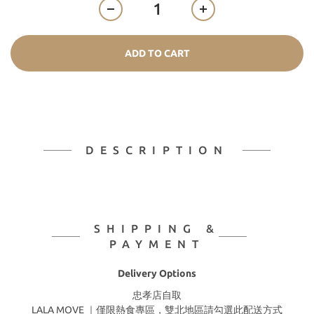
ADD TO CART
DESCRIPTION
SHIPPING &
PAYMENT
Delivery Options
忠孝店自取
LALA MOVE ｜僅限熱食專區，雙北地區請勾選此配送方式