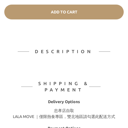
ADD TO CART
DESCRIPTION
SHIPPING &
PAYMENT
Delivery Options
忠孝店自取
LALA MOVE ｜僅限熱食專區，雙北地區請勾選此配送方式